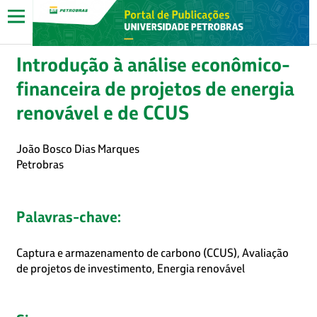
Introdução à análise econômico-
financeira de projetos de energia
renovável e de CCUS
João Bosco Dias Marques
Petrobras
Palavras-chave:
Captura e armazenamento de carbono (CCUS), Avaliação
de projetos de investimento, Energia renovável