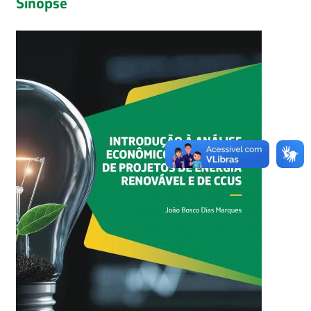
Sinopse